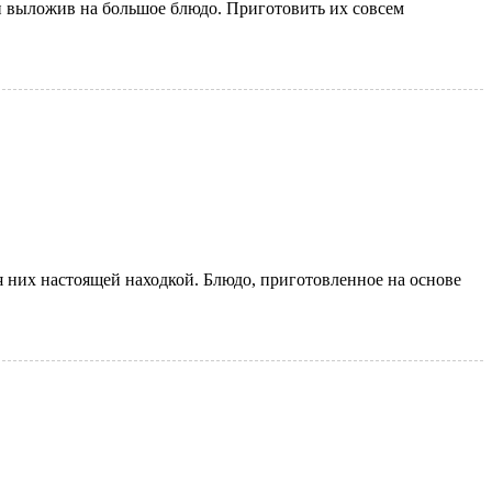
 и выложив на большое блюдо. Приготовить их совсем
 них настоящей находкой. Блюдо, приготовленное на основе