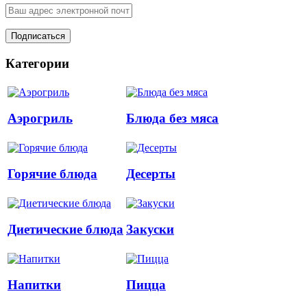
Категории
Аэрогриль
Блюда без мяса
Горячие блюда
Десерты
Диетические блюда
Закуски
Напитки
Пицца