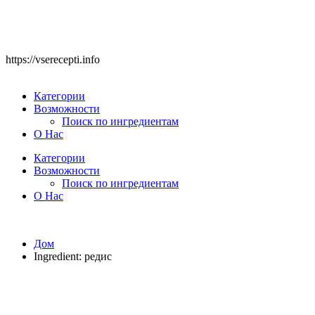
https://vserecepti.info
Категории
Возможности
Поиск по ингредиентам
О Нас
Категории
Возможности
Поиск по ингредиентам
О Нас
Дом
Ingredient:
редис