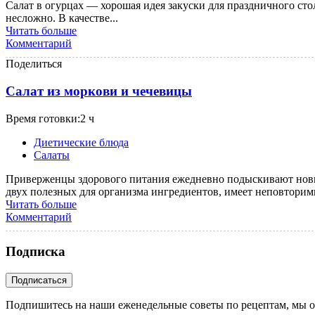
Салат в огурцах — хорошая идея закуски для праздничного сто
несложно. В качестве...
Читать больше
Комментарий
Поделиться
Салат из моркови и чечевицы
Время готовки:2 ч
Диетические блюда
Салаты
Приверженцы здорового питания ежедневно подыскивают новые
двух полезных для организма ингредиентов, имеет неповторим
Читать больше
Комментарий
Подписка
Подпишитесь на наши еженедельные советы по рецептам, мы о