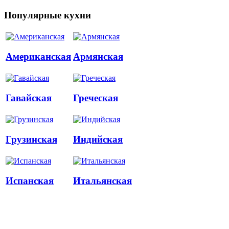
Популярные кухни
Американская
Армянская
Гавайская
Греческая
Грузинская
Индийская
Испанская
Итальянская