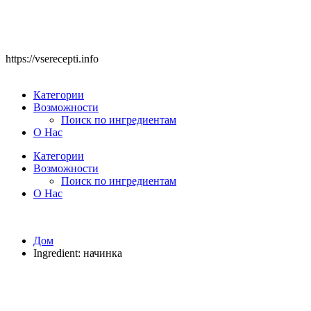
https://vserecepti.info
Категории
Возможности
Поиск по ингредиентам
О Нас
Категории
Возможности
Поиск по ингредиентам
О Нас
Дом
Ingredient:
начинка