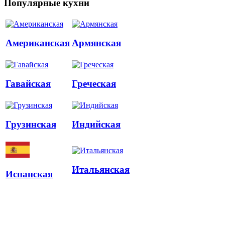
Популярные кухни
Американская
Армянская
Гавайская
Греческая
Грузинская
Индийская
Итальянская
Испанская