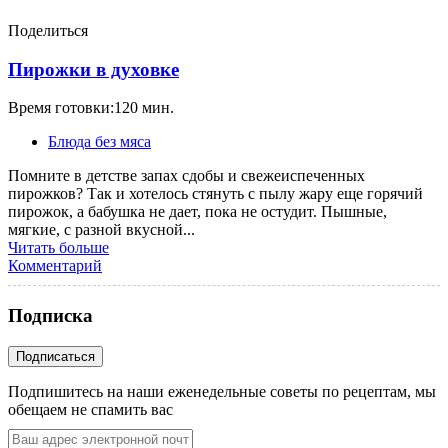
Поделиться
Пирожки в духовке
Время готовки:120 мин.
Блюда без мяса
Помните в детстве запах сдобы и свежеиспеченных
пирожков? Так и хотелось стянуть с пылу жару еще горячий
пирожок, а бабушка не дает, пока не остудит. Пышные,
мягкие, с разной вкусной...
Читать больше
Комментарий
Подписка
Подпишитесь на наши еженедельные советы по рецептам, мы
обещаем не спамить вас