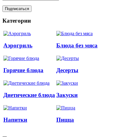
Категории
Аэрогриль
Блюда без мяса
Горячие блюда
Десерты
Диетические блюда
Закуски
Напитки
Пицца