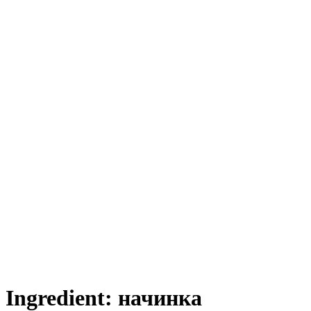
Ingredient:
начинка