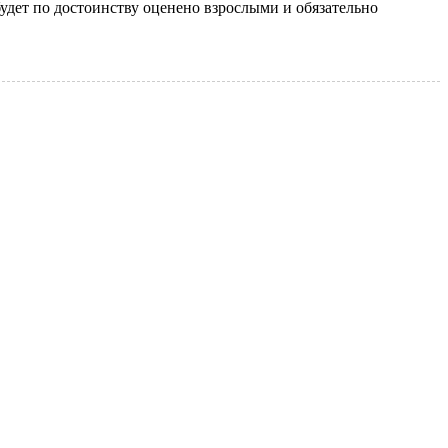
будет по достоинству оценено взрослыми и обязательно