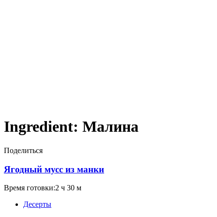
Ingredient:
Малина
Поделиться
Ягодный мусс из манки
Время готовки:2 ч 30 м
Десерты