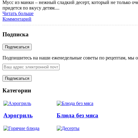
Мусс из манки – нежный сладкий десерт, который не только оч
придется по вкусу детям....
Читать больше
Комментарий
Подписка
Подпишитесь на наши еженедельные советы по рецептам, мы о
Категории
Аэрогриль
Блюда без мяса