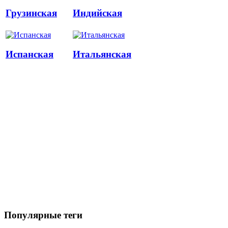
Грузинская
Индийская
Испанская
Итальянская
Популярные теги