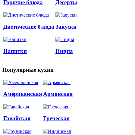
Горячие блюда
Десерты
Диетические блюда
Закуски
Напитки
Пицца
Популярные кухни
Американская
Армянская
Гавайская
Греческая