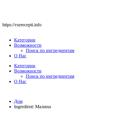
https://vserecepti.info
Категории
Возможности
Поиск по ингредиентам
О Нас
Категории
Возможности
Поиск по ингредиентам
О Нас
Дом
Ingredient:
Малина