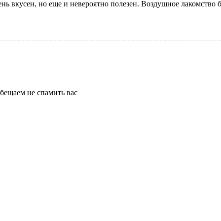
ень вкусен, но еще и невероятно полезен. Воздушное лакомство 
бещаем не спамить вас