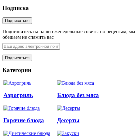
Подписка
Подпишитесь на наши еженедельные советы по рецептам, мы
обещаем не спамить вас
Категории
Аэрогриль
Блюда без мяса
Горячие блюда
Десерты