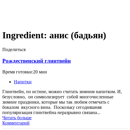
Ingredient:
анис (бадьян)
Поделиться
Рождественский глинтвейн
Время готовки:20 мин
Напитки
Глинтвейн, по истине, можно считать зимним напитком. И,
безусловно, он символизирует собой многочисленные
зимние праздники, которые мы так любим отмечать с
бокалом вкусного вина. Поскольку сегодняшняя
популяризация глинтвейна неразрывно связана...
Читать больше
Комментарий