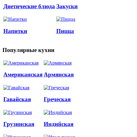
Диетические блюда
Закуски
Напитки
Пицца
Популярные кухни
Американская
Армянская
Гавайская
Греческая
Грузинская
Индийская