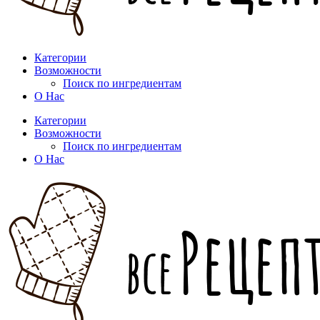
Категории
Возможности
Поиск по ингредиентам
О Нас
Категории
Возможности
Поиск по ингредиентам
О Нас