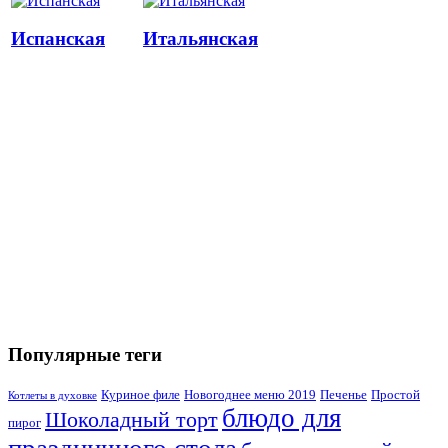
Испанская
Итальянская
Популярные теги
Куриное филе
Новогоднее меню 2019
Печенье
Простой
Котлеты в духовке
блюдо для
Шоколадный торт
пирог