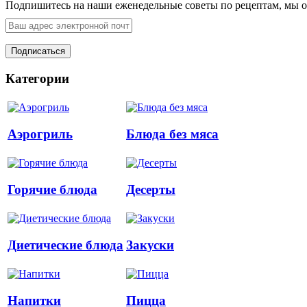
Подпишитесь на наши еженедельные советы по рецептам, мы о
Категории
Аэрогриль
Блюда без мяса
Горячие блюда
Десерты
Диетические блюда
Закуски
Напитки
Пицца