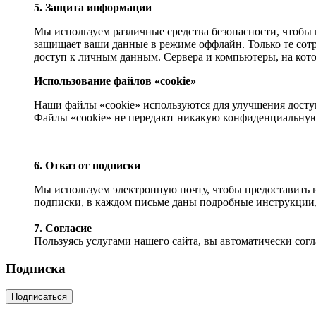
5. Защита информации
Мы используем различные средства безопасности, чтобы
защищает ваши данные в режиме оффлайн. Только те сот
доступ к личным данным. Сервера и компьютеры, на кот
Использование файлов «cookie»
Наши файлы «cookie» используются для улучшения досту
Файлы «cookie» не передают никакую конфиденциальну
6. Отказ от подписки
Мы используем электронную почту, чтобы предоставить в
подписки, в каждом письме даны подробные инструкции, 
7. Согласие
Пользуясь услугами нашего сайта, вы автоматически сог
Подписка