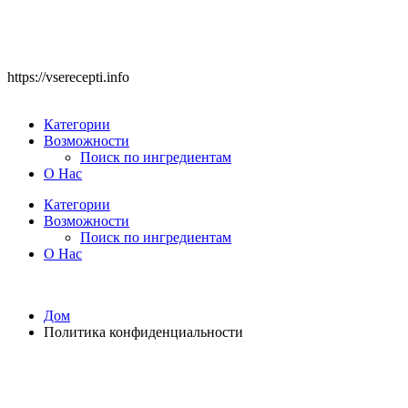
https://vserecepti.info
Категории
Возможности
Поиск по ингредиентам
О Нас
Категории
Возможности
Поиск по ингредиентам
О Нас
Дом
Политика конфиденциальности