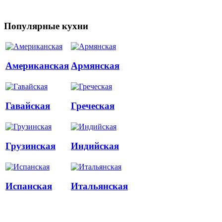
Популярные кухни
Американская
Армянская
Гавайская
Греческая
Грузинская
Индийская
Испанская
Итальянская