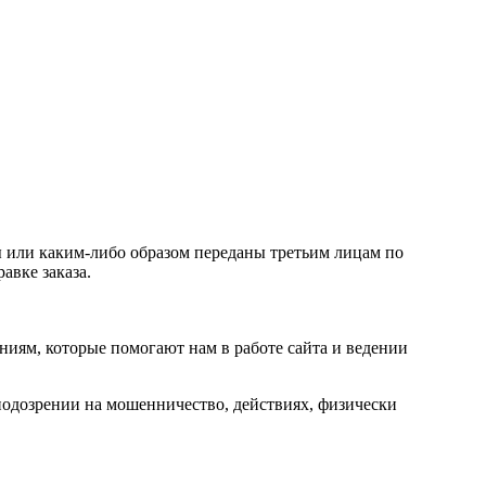
 или каким-либо образом переданы третьим лицам по
авке заказа.
иям, которые помогают нам в работе сайта и ведении
подозрении на мошенничество, действиях, физически