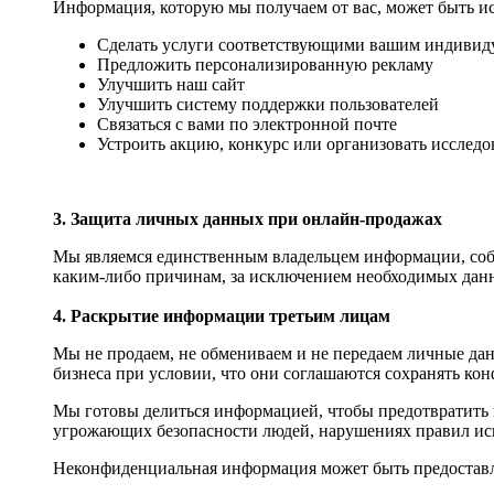
Информация, которую мы получаем от вас, может быть ис
Сделать услуги соответствующими вашим индивид
Предложить персонализированную рекламу
Улучшить наш сайт
Улучшить систему поддержки пользователей
Связаться с вами по электронной почте
Устроить акцию, конкурс или организовать исследо
3. Защита личных данных при онлайн-продажах
Мы являемся единственным владельцем информации, собр
каким-либо причинам, за исключением необходимых данны
4. Раскрытие информации третьим лицам
Мы не продаем, не обмениваем и не передаем личные да
бизнеса при условии, что они соглашаются сохранять к
Мы готовы делиться информацией, чтобы предотвратить п
угрожающих безопасности людей, нарушениях правил испо
Неконфиденциальная информация может быть предоставле