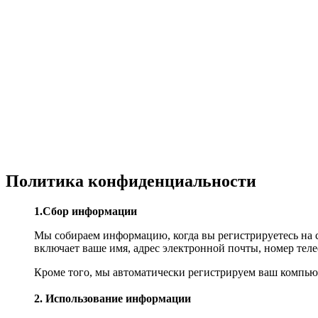
Политика конфиденциальности
1.Сбор информации
Мы собираем информацию, когда вы регистрируетесь на са
включает ваше имя, адрес электронной почты, номер теле
Кроме того, мы автоматически регистрируем ваш компьют
2. Использование информации