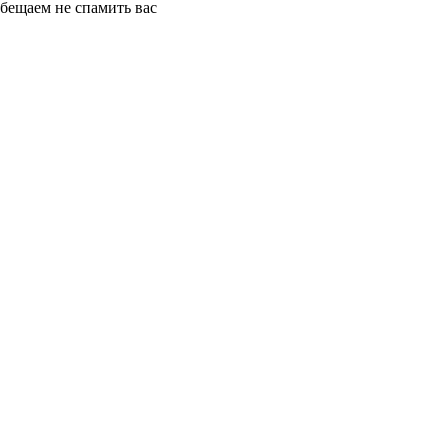
бещаем не спамить вас