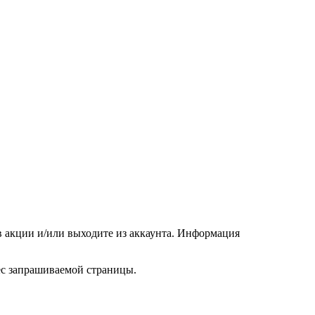
 в акции и/или выходите из аккаунта. Информация
рес запрашиваемой страницы.